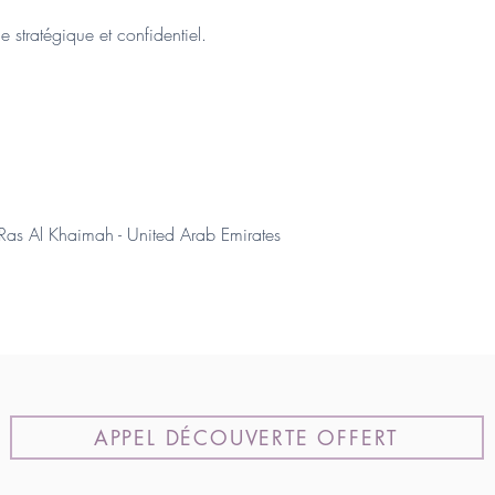
e stratégique et confidentiel.
Ras Al Khaimah - United Arab Emirates
APPEL DÉCOUVERTE OFFERT