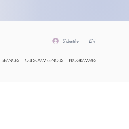
EN
S'identifier
SÉANCES
QUI SOMMES-NOUS
PROGRAMMES