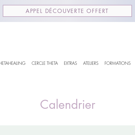
APPEL DÉCOUVERTE OFFERT
THETAHEALING
CERCLE THETA
EXTRAS
ATELIERS
FORMATIONS
Calendrier