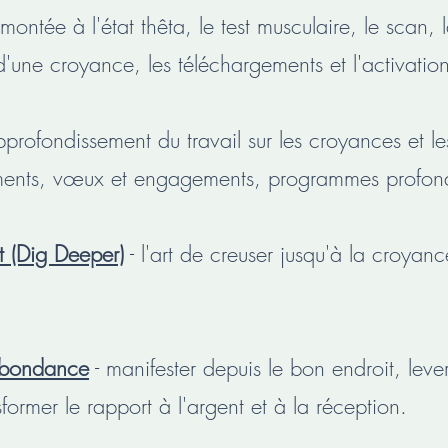
 montée à l'état thêta, le test musculaire, le scan, 
'une croyance, les téléchargements et l'activatio
pprofondissement du travail sur les croyances et le
rments, vœux et engagements, programmes profon
 (Dig Deeper)
- l'art de creuser jusqu'à la croyanc
Abondance
- manifester depuis le bon endroit, leve
former le rapport à l'argent et à la réception.