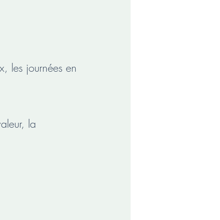
, les journées en
aleur, la