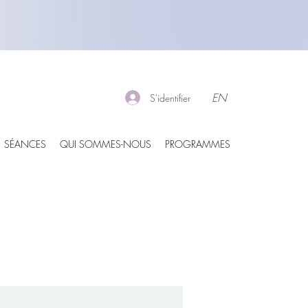
EN
S'identifier
SÉANCES
QUI SOMMES-NOUS
PROGRAMMES