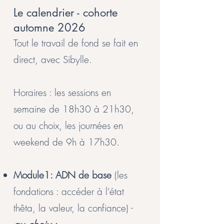
Le calendrier - cohorte
automne 2026
Tout le travail de fond se fait en
direct, avec Sibylle.
Horaires : les sessions en
semaine de 18h30 à 21h30,
ou au choix, les journées en
weekend de 9h à 17h30.
Module1: ADN de base
(les
fondations : accéder à l'état
thêta, la valeur, la confiance) -