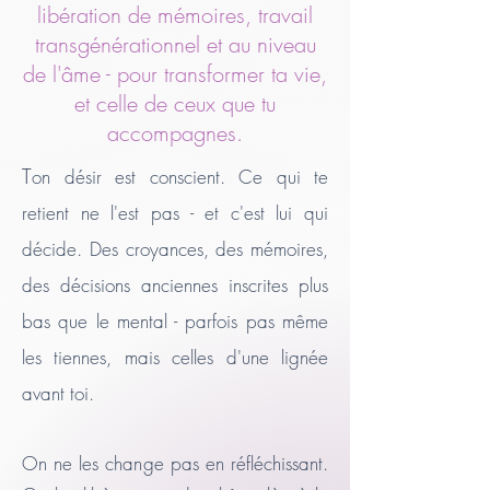
libération de mémoires, travail
transgénérationnel et au niveau
de l'âme - pour transformer ta vie,
et celle de ceux que tu
accompagnes.
T
on désir est conscient. Ce qui te
retient ne l'est pas - et c'est lui qui
décide. Des croyances, des mémoires,
des décisions anciennes inscrites plus
bas que le mental - parfois pas même
les tiennes, mais celles d'une lignée
avant toi.
On ne les change pas en réfléchissant.