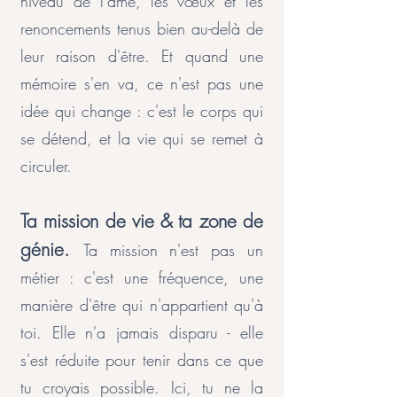
niveau de l'âme, les vœux et les
renoncements tenus bien au-delà de
leur raison d'être. Et quand une
mémoire s'en va, ce n'est pas une
idée qui change : c'est le corps qui
se détend, et la vie qui se remet à
circuler.
Ta mission de vie & ta zone de
génie.
Ta mission n'est pas un
métier : c'est une fréquence, une
manière d'être qui n'appartient qu'à
toi. Elle n'a jamais disparu - elle
s'est réduite pour tenir dans ce que
tu croyais possible. Ici, tu ne la