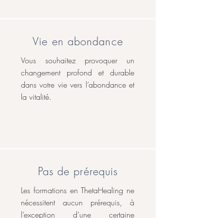
Vie en abondance
Vous souhaitez provoquer un
changement profond et durable
dans votre vie vers l’abondance et
la vitalité.
Pas de prérequis
Les formations en ThetaHealing ne
nécessitent aucun prérequis, à
l’exception d’une certaine