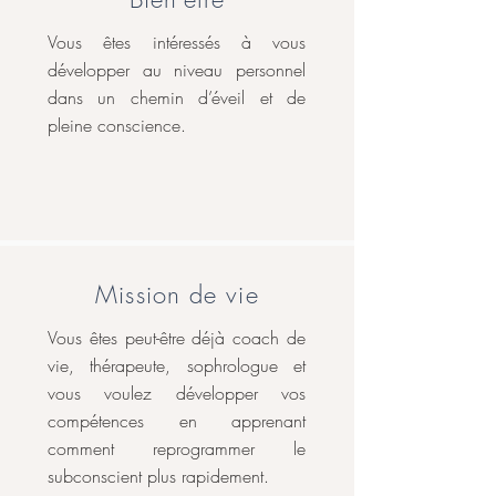
Vous êtes intéressés à vous
développer au niveau personnel
dans un chemin d’éveil et de
pleine conscience.
Mission
de vie
Vous êtes peut-être déjà coach de
vie, thérapeute, sophrologue et
vous voulez développer vos
compétences en apprenant
comment reprogrammer le
subconscient plus rapidement.