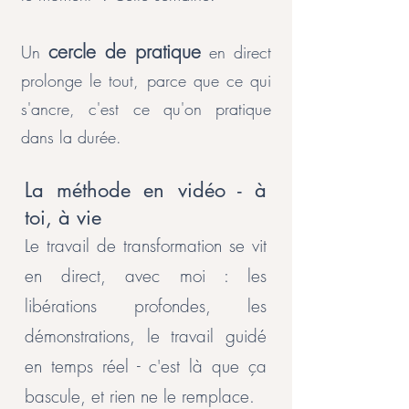
cercle de pratique
Un
en direct
prolonge le tout, parce que ce qui
s'ancre, c'est ce qu'on pratique
dans la durée.
La méthode en vidéo - à
toi, à vie
Le travail de transformation se vit
en direct, avec moi : les
libérations profondes, les
démonstrations, le travail guidé
en temps réel - c'est là que ça
bascule, et rien ne le remplace.