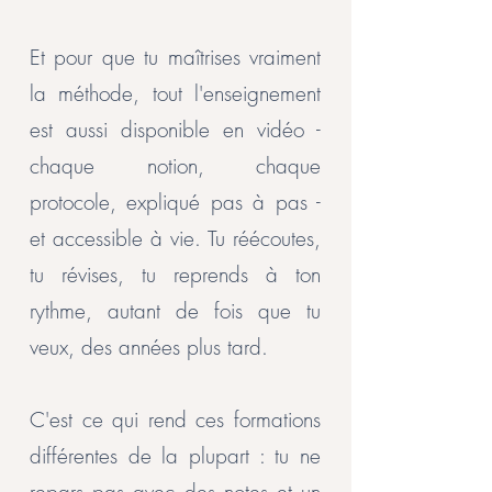
Et pour que tu maîtrises vraiment
la méthode, tout l'enseignement
est aussi disponible en vidéo -
chaque notion, chaque
protocole, expliqué pas à pas -
et accessible à vie. Tu réécoutes,
tu révises, tu reprends à ton
rythme, autant de fois que tu
veux, des années plus tard.
C'est ce qui rend ces formations
différentes de la plupart : tu ne