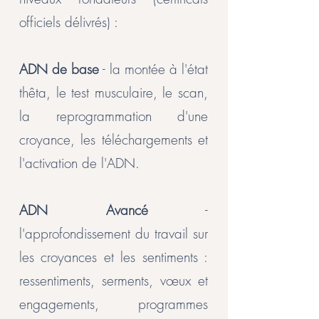
officiels délivrés) :
ADN de base
- la montée à l'état
thêta, le test musculaire, le scan,
la reprogrammation d'une
croyance, les téléchargements et
l'activation de l'ADN.
ADN Avancé
-
l'approfondissement du travail sur
les croyances et les sentiments :
ressentiments, serments, vœux et
engagements, programmes