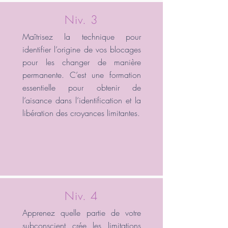
Niv. 3
Maîtrisez la technique pour
identifier l’origine de vos blocages
pour les changer de manière
permanente. C’est une formation
essentielle pour obtenir de
l’aisance dans l’identification et la
libération des croyances limitantes.
Niv. 4
Apprenez quelle partie de votre
subconscient crée les limitations