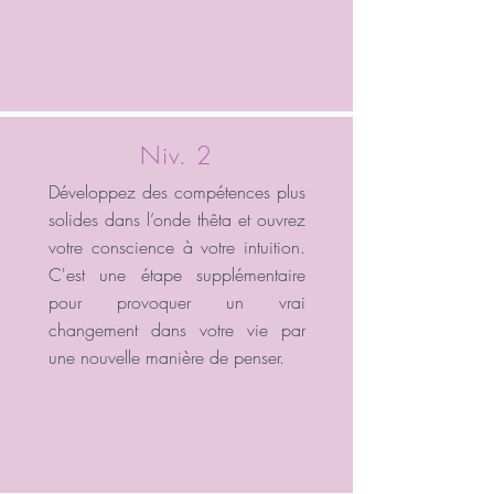
Niv. 2
Développez des compétences plus
solides dans l’onde thêta et ouvrez
votre conscience à votre intuition.
C'est une étape supplémentaire
pour provoquer un vrai
changement dans votre vie par
une nouvelle manière de penser.