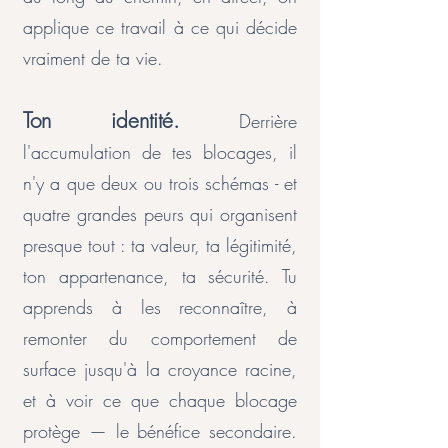
applique ce travail à ce qui décide
vraiment de ta vie.
Ton identité.
Derrière
l'accumulation de tes blocages, il
n'y a que deux ou trois schémas - et
quatre grandes peurs qui organisent
presque tout : ta valeur, ta légitimité,
ton appartenance, ta sécurité. Tu
apprends à les reconnaître, à
remonter du comportement de
surface jusqu'à la croyance racine,
et à voir ce que chaque blocage
protège — le bénéfice secondaire.