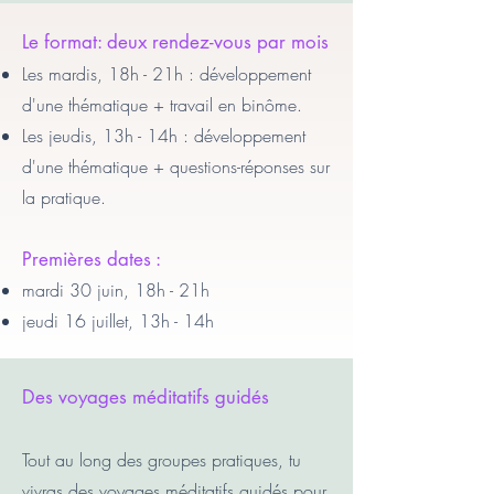
Le format: deux rendez-vous par mois
Les mardis, 18h - 21h : développement
d'une thématique + travail en binôme.​
Les jeudis, 13h - 14h : développement
d'une thématique + questions-réponses sur
la pratique.
Premières dates :
mardi 30 juin, 18h - 21h
jeudi 16 juillet, 13h - 14h
Des voyages méditatifs guidés
Tout au long des groupes pratiques, tu
vivras des voyages méditatifs guidés pour