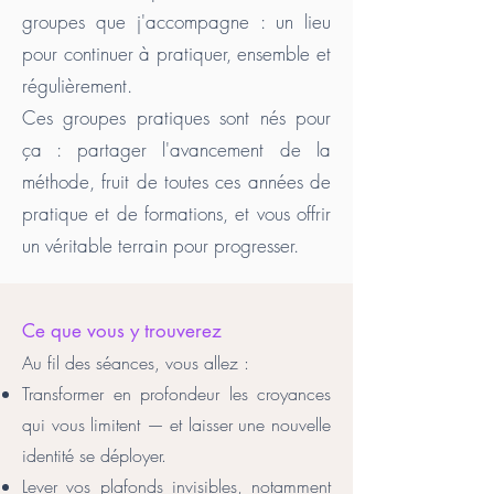
groupes que j'accompagne : un lieu
pour continuer à pratiquer, ensemble et
régulièrement.​
Ces groupes pratiques sont nés pour
ça : partager l'avancement de la
méthode, fruit de toutes ces années de
pratique et de formations, et vous offrir
un véritable terrain pour progresser.
Ce que vous y trouverez
Au fil des séances, vous allez :
Transformer en profondeur les croyances
qui vous limitent — et laisser une nouvelle
identité se déployer.
Lever vos plafonds invisibles, notamment