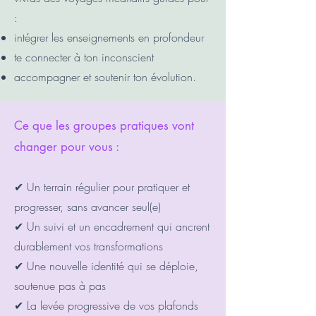
:
intégrer les enseignements en profondeur
te connecter à ton inconscient
accompagner et soutenir ton évolution.
Ce que les groupes pratiques vont
changer pour vous :
✔ Un terrain régulier pour pratiquer et
progresser, sans avancer seul(e)
✔ Un suivi et un encadrement qui ancrent
durablement vos transformations
✔ Une nouvelle identité qui se déploie,
soutenue pas à pas
✔ La levée progressive de vos plafonds