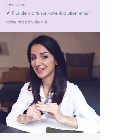
invisibles
✔ Plus de clarté sur votre évolution et sur
votre mission de vie