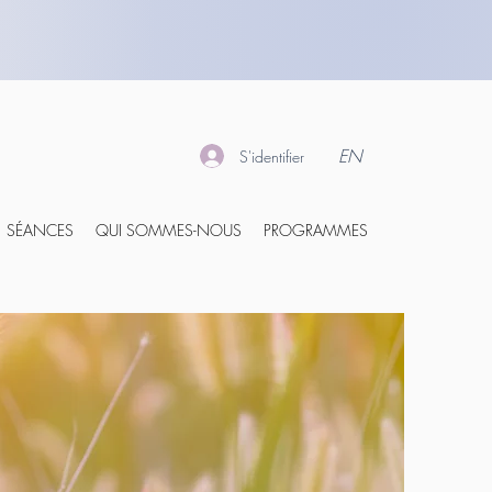
EN
S'identifier
SÉANCES
QUI SOMMES-NOUS
PROGRAMMES