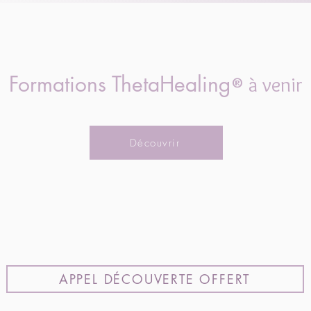
Formations ThetaHealing
® à venir
Découvrir
APPEL DÉCOUVERTE OFFERT