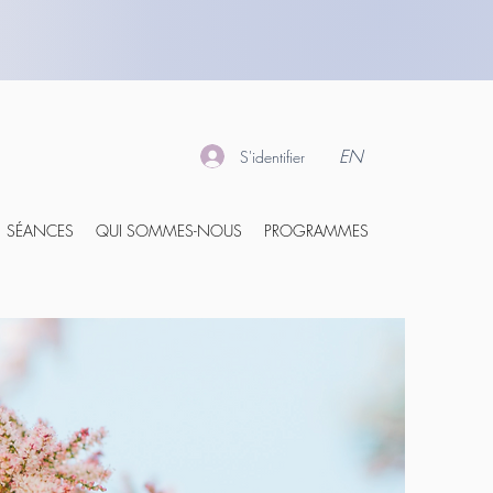
EN
S'identifier
SÉANCES
QUI SOMMES-NOUS
PROGRAMMES