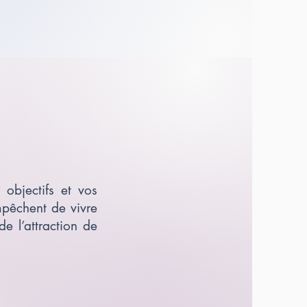
objectifs et vos
mpêchent de vivre
e l’attraction de