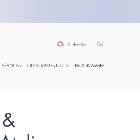
EN
S'identifier
SÉANCES
QUI SOMMES-NOUS
PROGRAMMES
 &