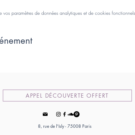
vos paramètres de données analytiques et de cookies fonctionnels
vénement
APPEL DÉCOUVERTE OFFERT
8, rue de l'Isly - 75008 Paris