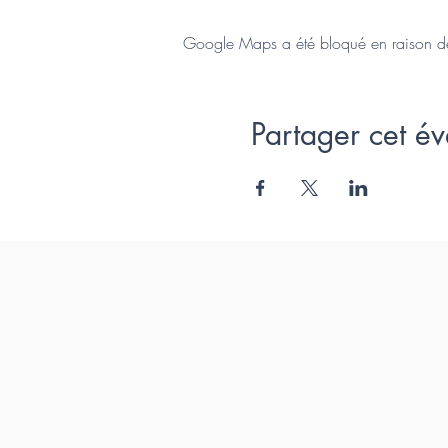
Google Maps a été bloqué en raison de 
Partager cet é