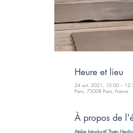
Heure et lieu
24 oct. 2021, 10:00 – 12
Paris, 75008 Paris, France
À propos de l
Atelier Introductif Theta Heali