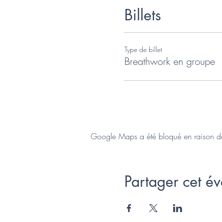
Billets
Type de billet
Breathwork en groupe
Google Maps a été bloqué en raison de 
Partager cet é