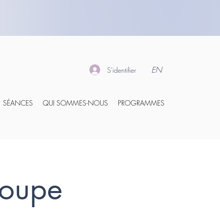
EN
S'identifier
SÉANCES
QUI SOMMES-NOUS
PROGRAMMES
roupe