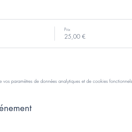
Prix
25,00 €
vos paramètres de données analytiques et de cookies fonctionnels
vénement