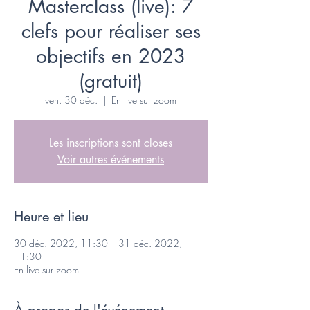
Masterclass (live): 7
clefs pour réaliser ses
objectifs en 2023
(gratuit)
ven. 30 déc.
  |  
En live sur zoom
Les inscriptions sont closes
Voir autres événements
Heure et lieu
30 déc. 2022, 11:30 – 31 déc. 2022,
11:30
En live sur zoom