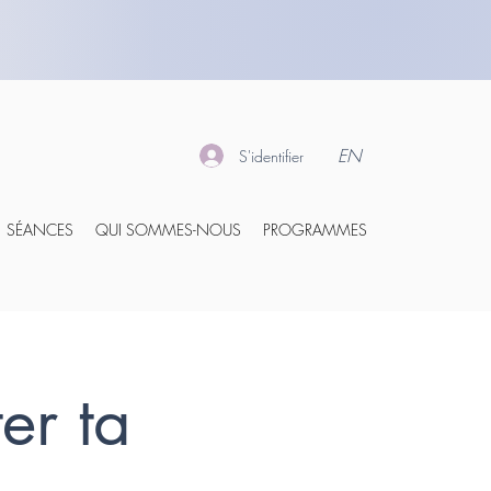
EN
S'identifier
SÉANCES
QUI SOMMES-NOUS
PROGRAMMES
er ta