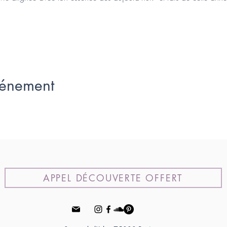
vénement
APPEL DÉCOUVERTE OFFERT