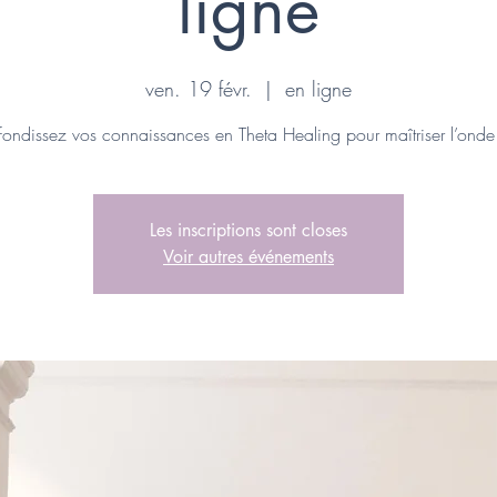
ligne
ven. 19 févr.
  |  
en ligne
ondissez vos connaissances en Theta Healing pour maîtriser l’onde 
Les inscriptions sont closes
Voir autres événements