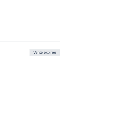
Vente expirée