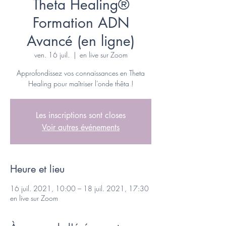
Theta Healing®
Formation ADN
Avancé (en ligne)
ven. 16 juil.
  |  
en live sur Zoom
Approfondissez vos connaissances en Theta
Healing pour maîtriser l’onde thêta !
Les inscriptions sont closes
Voir autres événements
Heure et lieu
16 juil. 2021, 10:00 – 18 juil. 2021, 17:30
en live sur Zoom