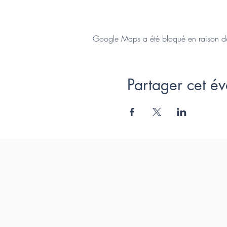
Google Maps a été bloqué en raison de 
Partager cet é