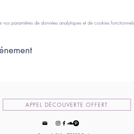
vos paramètres de données analytiques et de cookies fonctionnels
vénement
APPEL DÉCOUVERTE OFFERT