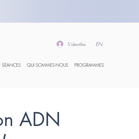
EN
S'identifier
SÉANCES
QUI SOMMES-NOUS
PROGRAMMES
ion ADN