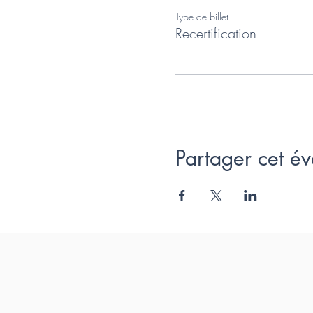
Type de billet
Recertification
Partager cet é