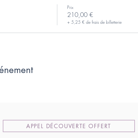
Prix
210,00 €
+ 5,25 € de frais de billetterie
vénement
APPEL DÉCOUVERTE OFFERT