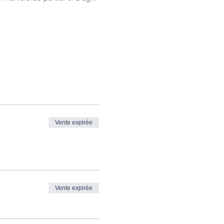
Vente expirée
Vente expirée