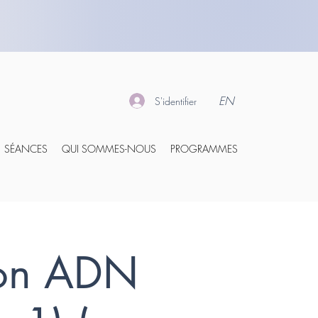
EN
S'identifier
SÉANCES
QUI SOMMES-NOUS
PROGRAMMES
ion ADN