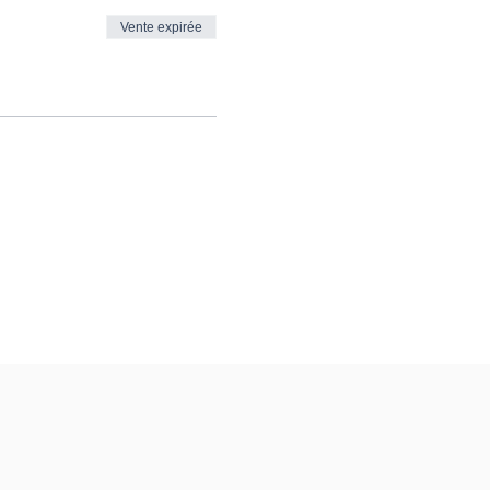
Vente expirée