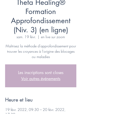
Theta Healing®
Formation
Approfondissement
(Niv. 3) (en ligne)
sam. 19 févr.
  |  
en live sur zoom
Maîtrisez la méthode d'approfondissement pour
trouver les croyances à l'origine des blocages
ou maladies
Les inscriptions sont closes
Voir autres événements
Heure et lieu
19 févr. 2022, 09:30 – 20 févr. 2022,