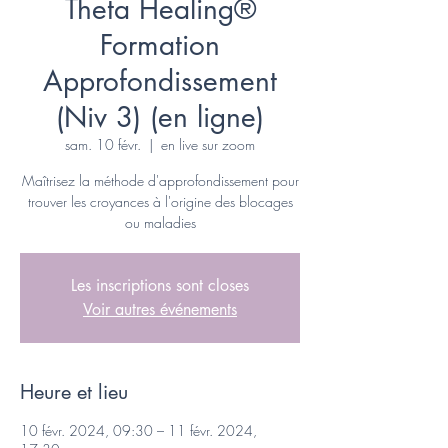
Theta Healing®
Formation
Approfondissement
(Niv 3) (en ligne)
sam. 10 févr.
  |  
en live sur zoom
Maîtrisez la méthode d'approfondissement pour
trouver les croyances à l'origine des blocages
ou maladies
Les inscriptions sont closes
Voir autres événements
Heure et lieu
10 févr. 2024, 09:30 – 11 févr. 2024,