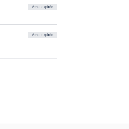
Vente expirée
Vente expirée