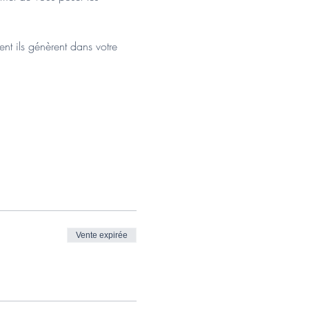
t ils génèrent dans votre 
Vente expirée