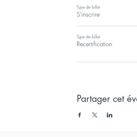
Type de billet
S'inscrire
Type de billet
Recertification
Partager cet é