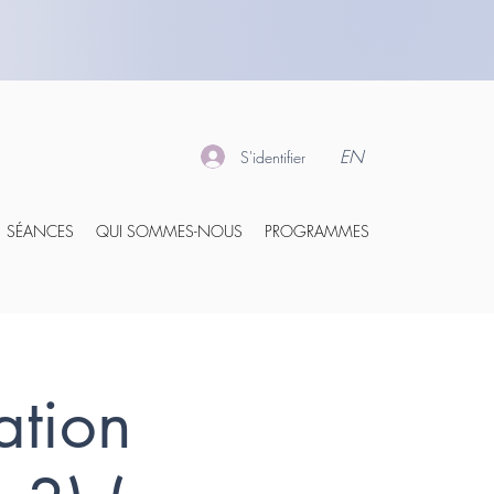
EN
S'identifier
SÉANCES
QUI SOMMES-NOUS
PROGRAMMES
ation