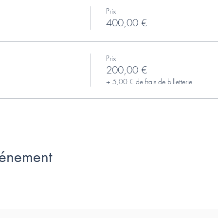
Prix
400,00 €
Prix
200,00 €
+ 5,00 € de frais de billetterie
vénement