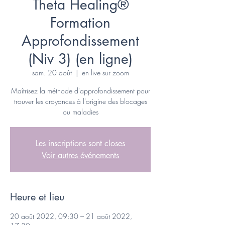
Theta Healing®
Formation
Approfondissement
(Niv 3) (en ligne)
sam. 20 août
  |  
en live sur zoom
Maîtrisez la méthode d'approfondissement pour
trouver les croyances à l'origine des blocages
ou maladies
Les inscriptions sont closes
Voir autres événements
Heure et lieu
20 août 2022, 09:30 – 21 août 2022,