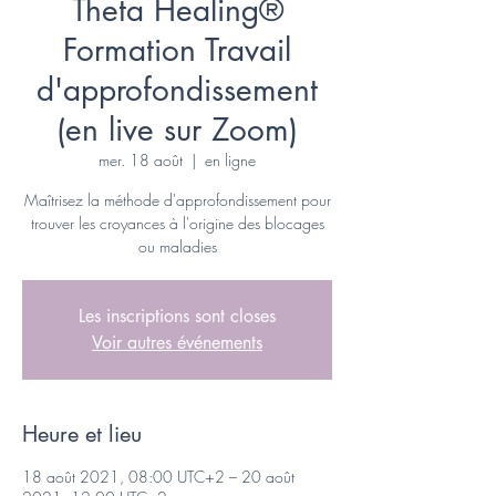
Theta Healing®
Formation Travail
d'approfondissement
(en live sur Zoom)
mer. 18 août
  |  
en ligne
Maîtrisez la méthode d'approfondissement pour
trouver les croyances à l'origine des blocages
ou maladies
Les inscriptions sont closes
Voir autres événements
Heure et lieu
18 août 2021, 08:00 UTC+2 – 20 août