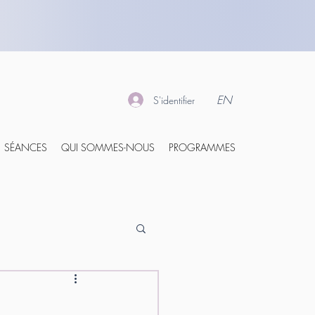
EN
S'identifier
SÉANCES
QUI SOMMES-NOUS
PROGRAMMES