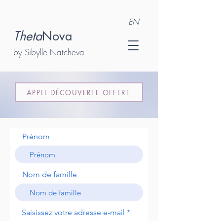
EN
Theta
Nova
by Sibylle Natcheva
APPEL DÉCOUVERTE OFFERT
Prénom
Nom de famille
Saisissez votre adresse e-mail