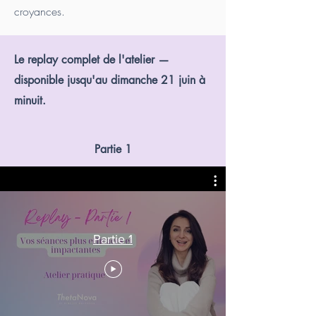
croyances.
Le replay complet de l'atelier —
disponible jusqu'au dimanche 21 juin à
minuit.
Partie 1
Partie 1