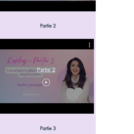
Partie 2
Partie 2
Partie 3