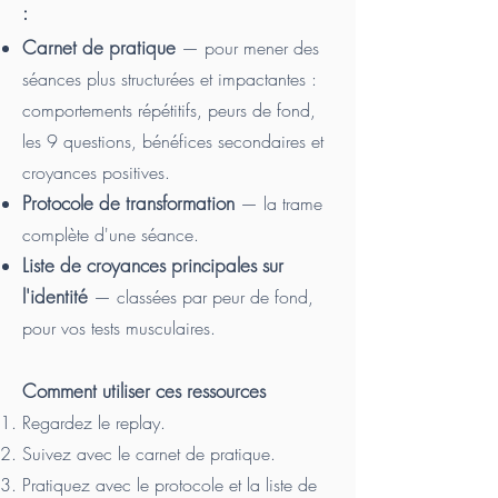
:
Carnet de pratique
— pour mener des
séances plus structurées et impactantes :
comportements répétitifs, peurs de fond,
les 9 questions, bénéfices secondaires et
croyances positives.
Protocole de transformation
— la trame
complète d'une séance.
Liste de croyances principales sur
l'identité
— classées par peur de fond,
pour vos tests musculaires.
Comment utiliser ces ressources
Regardez le replay.
Suivez avec le carnet de pratique.
Pratiquez avec le protocole et la liste de