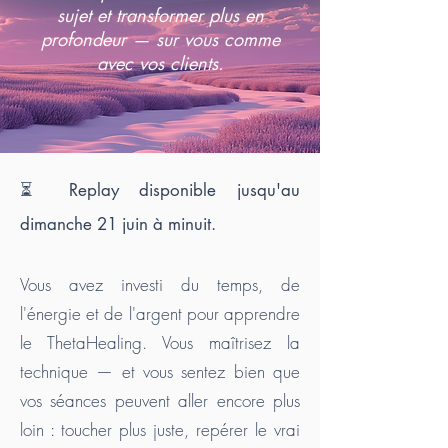
sujet et transformer plus en
profondeur — sur vous comme
avec vos clients.
⏳ Replay disponible jusqu'au
dimanche 21 juin à minuit.
Vous avez investi du temps, de
l'énergie et de l'argent pour apprendre
le ThetaHealing. Vous maîtrisez la
technique — et vous sentez bien que
vos séances peuvent aller encore plus
loin : toucher plus juste, repérer le vrai