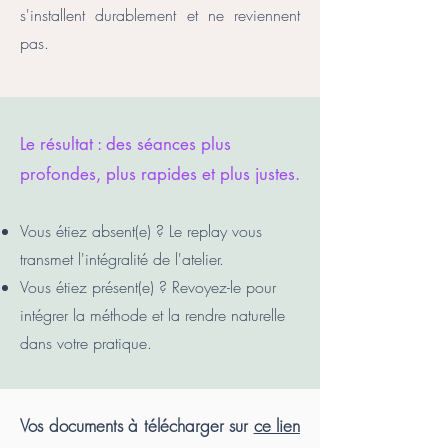
s'installent durablement et ne reviennent
pas.
Le résultat : des séances plus
profondes, plus rapides et plus justes.
Vous étiez absent(e) ? Le replay vous
transmet l'intégralité de l'atelier.
Vous étiez présent(e) ? Revoyez-le pour
intégrer la méthode et la rendre naturelle
dans votre pratique.
Vos documents à télécharger sur
ce lien