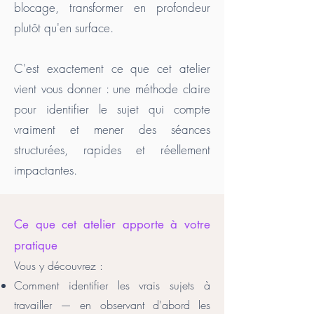
blocage, transformer en profondeur
plutôt qu'en surface.
C'est exactement ce que cet atelier
vient vous donner : une méthode claire
pour identifier le sujet qui compte
vraiment et mener des séances
structurées, rapides et réellement
impactantes.
Ce que cet atelier apporte à votre
pratique
Vous y découvrez : ​
Comment identifier les vrais sujets à
travailler — en observant d'abord les