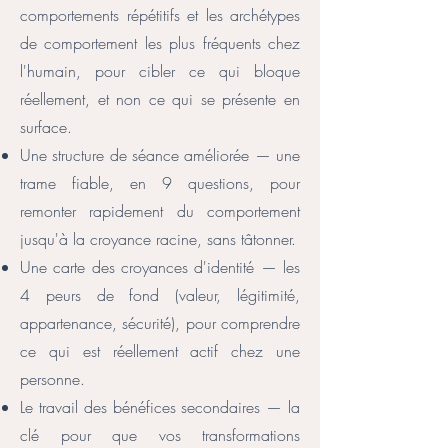
comportements répétitifs et les archétypes
de comportement les plus fréquents chez
l'humain, pour cibler ce qui bloque
réellement, et non ce qui se présente en
surface.
Une structure de séance améliorée — une
trame fiable, en 9 questions, pour
remonter rapidement du comportement
jusqu'à la croyance racine, sans tâtonner.
Une carte des croyances d'identité — les
4 peurs de fond (valeur, légitimité,
appartenance, sécurité), pour comprendre
ce qui est réellement actif chez une
personne.
Le travail des bénéfices secondaires — la
clé pour que vos transformations