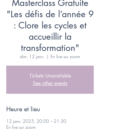
Masterclass Gratuite
"Les défis de l’année 9
: Clore les cycles et
accueillir la
transformation"
dim. 12 janv.
  |  
En live sur zoom
Tickets Unavailable
See other events
Heure et lieu
12 janv. 2025, 20:00 – 21:30
En live sur zoom