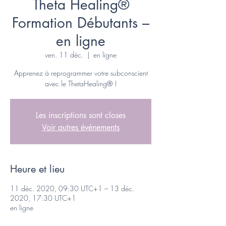
Theta Healing®
Formation Débutants –
en ligne
ven. 11 déc.
  |  
en ligne
Apprenez à reprogrammer votre subconscient
avec le ThetaHealing® !
Les inscriptions sont closes
Voir autres événements
Heure et lieu
11 déc. 2020, 09:30 UTC+1 – 13 déc.
2020, 17:30 UTC+1
en ligne